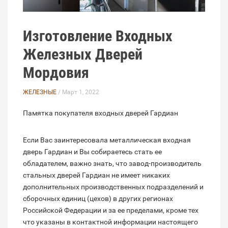
Изготовление Входных
Железных Дверей
Мордовия
ЖЕЛЕЗНЫЕ
/ Март 1, 2022
Памятка покупателя входных дверей Гардиан
Если Вас заинтересовала металлическая входная
дверь Гардиан и Вы собираетесь стать ее
обладателем, важно знать, что завод-производитель
стальных дверей Гардиан не имеет никаких
дополнительных производственных подразделений и
сборочных единиц (цехов) в других регионах
Российской Федерации и за ее пределами, кроме тех
что указаны в контактной информации настоящего