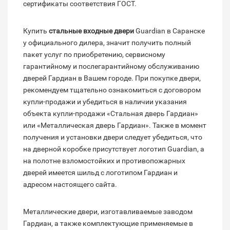
сертификаты соответствия ГОСТ.
Купить
стальные входные двери
Guardian в Саранске
у официального дилера, значит получить полный
пакет услуг по приобретению, сервисному
гарантийному и послегарантийному обслуживанию
дверей Гардиан в Вашем городе. При покупке двери,
рекомендуем тщательно ознакомиться с договором
купли-продажи и убедиться в наличии указания
объекта купли-продажи «Стальная дверь Гардиан»
или «Металлическая дверь Гардиан». Также в момент
получения и установки двери следует убедиться, что
на дверной коробке присутствует логотип Guardian, а
на полотне взломостойких и противопожарных
дверей имеется шильд с логотипом Гардиан и
адресом настоящего сайта.
Металлические двери, изготавливаемые заводом
Гардиан, а также комплектующие применяемые в