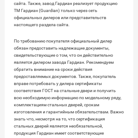
сайта. Также, завод Гардиан реализует продукцию
ТМ Гардиан (Guardian) только через сеть
официальных дилеров или представительств
настоящего раздела сайта.
По требованию покупателя официальный дилер
обязан предоставить надлежащие документы,
свидетельствующие о том, что он действительно
является дилером завода Гардиан. Рекомендуем
обратить внимание на сроки действия
предоставляемых документов. Также, покупатель
вправе потребовать у дилера сертификаты
соответствия ГОСТ на стальные двери и получить
всю необходимую информацию по модельному ряду,
комплектациям стальных дверей, срокам
изготовления и гарантийным обязательствам. Важно
знать что, несмотря на то, что сертификация
стальных дверей является необязательной,
продукция Гардиан имеет соответствующие