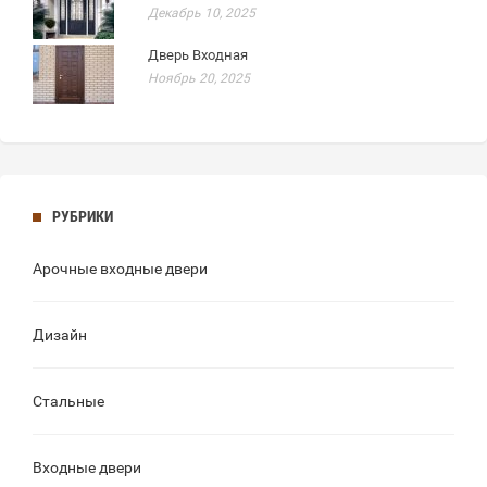
Декабрь 10, 2025
Дверь Входная
Ноябрь 20, 2025
РУБРИКИ
Арочные входные двери
Дизайн
Стальные
Входные двери