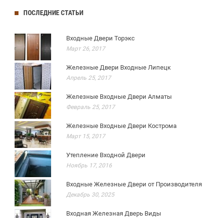
ПОСЛЕДНИЕ СТАТЬИ
Входные Двери Торэкс
Март 26, 2017
Железные Двери Входные Липецк
Апрель 25, 2017
Железные Входные Двери Алматы
Февраль 25, 2017
Железные Входные Двери Кострома
Март 15, 2017
Утепление Входной Двери
Ноябрь 17, 2016
Входные Железные Двери от Производителя
Декабрь 30, 2025
Входная Железная Дверь Виды