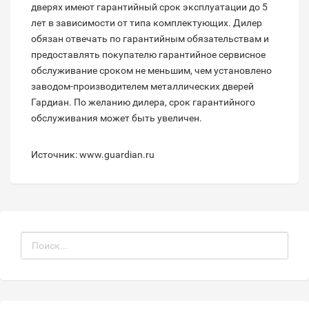
дверях имеют гарантийный срок эксплуатации до 5
лет в зависимости от типа комплектующих. Дилер
обязан отвечать по гарантийным обязательствам и
предоставлять покупателю гарантийное сервисное
обслуживание сроком не меньшим, чем установлено
заводом-производителем металлических дверей
Гардиан. По желанию дилера, срок гарантийного
обслуживания может быть увеличен.
Источник: www.guardian.ru