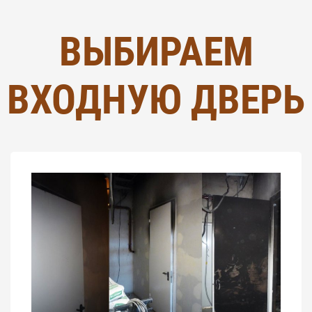
ВЫБИРАЕМ
ВХОДНУЮ ДВЕРЬ