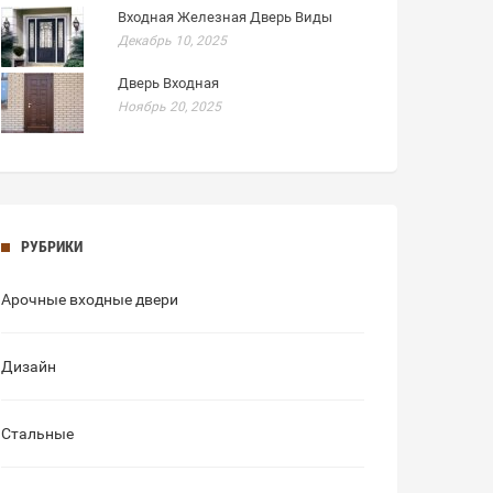
Входная Железная Дверь Виды
Декабрь 10, 2025
Дверь Входная
Ноябрь 20, 2025
РУБРИКИ
Арочные входные двери
Дизайн
Стальные