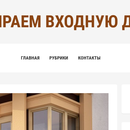
РАЕМ ВХОДНУЮ 
ГЛАВНАЯ
РУБРИКИ
КОНТАКТЫ