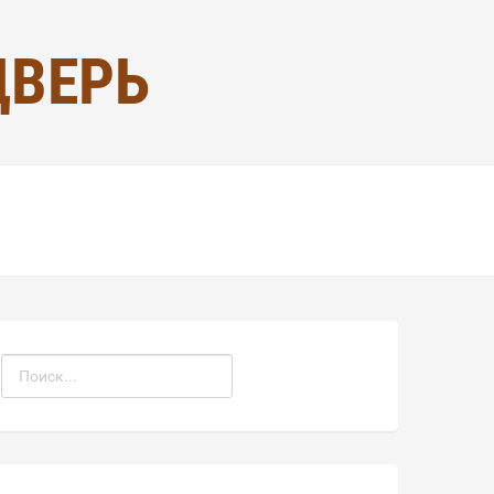
ДВЕРЬ