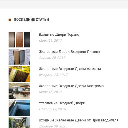
ПОСЛЕДНИЕ СТАТЬИ
Входные Двери Торэкс
Март 26, 2017
Железные Двери Входные Липецк
Апрель 25, 2017
Железные Входные Двери Алматы
Февраль 25, 2017
Железные Входные Двери Кострома
Март 15, 2017
Утепление Входной Двери
Ноябрь 17, 2016
Входные Железные Двери от Производителя
Декабрь 30, 2025