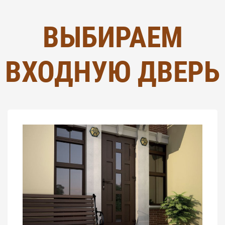
ВЫБИРАЕМ
ВХОДНУЮ ДВЕРЬ