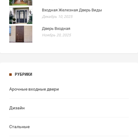
Входная Железная Дверь Виды
Декабрь 10, 2025
Дверь Входная
Ноябрь 20, 2025
РУБРИКИ
Арочные входные двери
Дизайн
Стальные