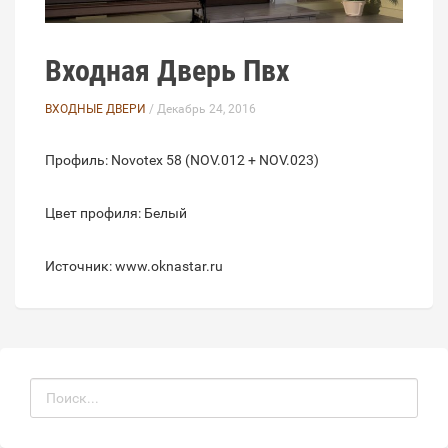
Входная Дверь Пвх
ВХОДНЫЕ ДВЕРИ
/ Декабрь 24, 2016
Профиль: Novotex 58 (NOV.012 + NOV.023)
Цвет профиля: Белый
Источник: www.oknastar.ru