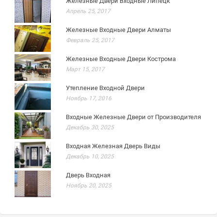
Железные Двери Входные Липецк
Апрель 25, 2017
Железные Входные Двери Алматы
Февраль 25, 2017
Железные Входные Двери Кострома
Март 15, 2017
Утепление Входной Двери
Ноябрь 17, 2016
Входные Железные Двери от Производителя
Декабрь 30, 2025
Входная Железная Дверь Виды
Декабрь 10, 2025
Дверь Входная
Ноябрь 20, 2025