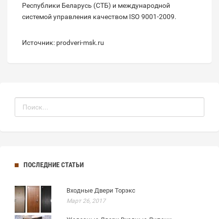
Республики Беларусь (СТБ) и международной
системой управления качеством ISO 9001-2009.
Источник: prodveri-msk.ru
ПОСЛЕДНИЕ СТАТЬИ
Входные Двери Торэкс
Март 26, 2017