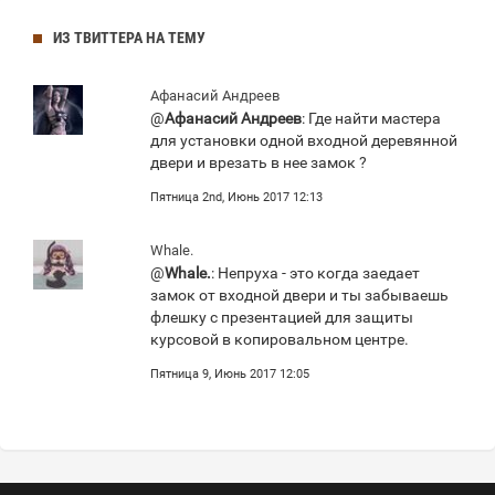
ИЗ ТВИТТЕРА НА ТЕМУ
Афанасий Андреев
@
Афанасий Андреев
: Где найти мастера
для установки одной входной деревянной
двери и врезать в нее замок ?
Пятница 2nd, Июнь 2017 12:13
Whale.
@
Whale.
: Непруха - это когда заедает
замок от входной двери и ты забываешь
флешку с презентацией для защиты
курсовой в копировальном центре.
Пятница 9, Июнь 2017 12:05