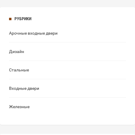
РУБРИКИ
Арочные входные двери
Дизайн
Стальные
Входные двери
Железные