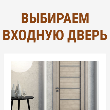
ВЫБИРАЕМ
ВХОДНУЮ ДВЕРЬ