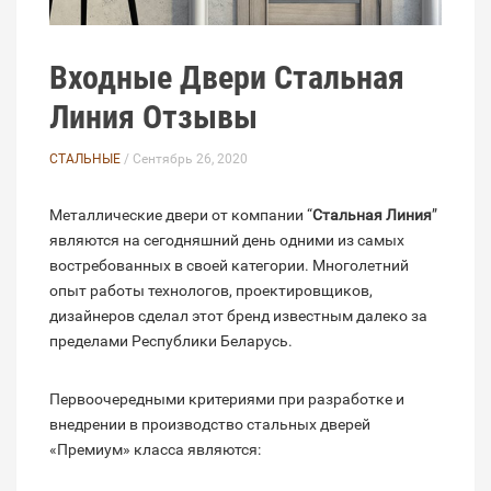
Входные Двери Стальная
Линия Отзывы
СТАЛЬНЫЕ
/ Сентябрь 26, 2020
Металлические двери от компании “
Стальная Линия
”
являются на сегодняшний день одними из самых
востребованных в своей категории. Многолетний
опыт работы технологов, проектировщиков,
дизайнеров сделал этот бренд известным далеко за
пределами Республики Беларусь.
Первоочередными критериями при разработке и
внедрении в производство стальных дверей
«Премиум» класса являются: