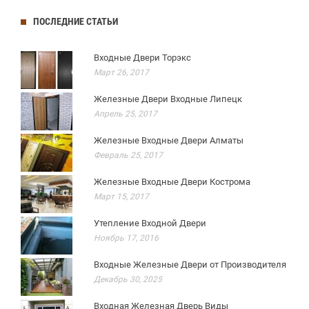
ПОСЛЕДНИЕ СТАТЬИ
Входные Двери Торэкс
Март 26, 2017
Железные Двери Входные Липецк
Апрель 25, 2017
Железные Входные Двери Алматы
Февраль 25, 2017
Железные Входные Двери Кострома
Март 15, 2017
Утепление Входной Двери
Ноябрь 17, 2016
Входные Железные Двери от Производителя
Декабрь 30, 2025
Входная Железная Дверь Виды