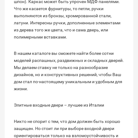
шпон). Каркас может быть упрочен МДФ панелями.
Что же касается фурнитуры, то петли, ручки
выполняются из бронзы, хромированной стали,
латуни. Интересны ручки, дополненные элементами
из дерева того же цвета, что и сама дверь, или
полимерными вставками.
В нашем каталоге вы сможете найти более сотни
моделей распашных, раздвижных и складных дверей.
Мы делаем ставку не только на разнообразие
дизайнов, но и конструктивных решений, чтобы Ваш
дом стал по-настоящему уникальным и удобным для
жизни.
Элитные входные двери – лучшее из Италии
Никто не спорит с тем, что дом должен быть хорошо
защищен. Но стоит ли при выборе входной двери
ориентироваться только на взломоустойчивость и