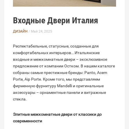
Входные Двери Италия
ДИЗАЙН
/ Май 24, 2025
Респектабельные, статусные, созданные для
комфортабельных интерьеров… Итальянские
входные и межкомнатные двери – эксклюзивное
предложение от компании Остком. В нашем каталоге
собраны самые престижные бренды: Panto, Acem
Porte, Aip Porte. Кроме того, мы представляем
фирменную фурнитуру Mandelli и оригинальные
аксессуары – орнаментные панели и витражные
стекла.
Элитные межкомнатные двери от классики до
современности