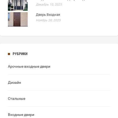
Декабрь 10, 2025
Дверь Входная
Ноябрь 20, 2025
РУБРИКИ
Арочные входные двери
Дизайн
Стальные
Входные двери