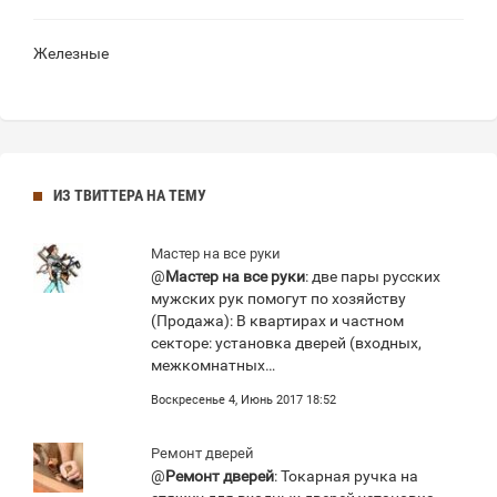
Железные
ИЗ ТВИТТЕРА НА ТЕМУ
Мастер на все руки
@
Мастер на все руки
: две пары русских
мужских рук помогут по хозяйству
(Продажа): В квартирах и частном
секторе: установка дверей (входных,
межкомнатных…
Воскресенье 4, Июнь 2017 18:52
Ремонт дверей
@
Ремонт дверей
: Токарная ручка на