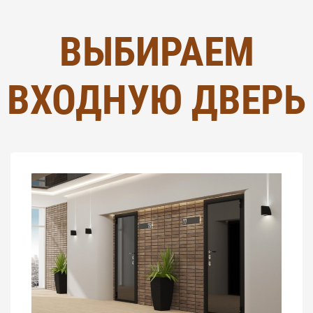
ВЫБИРАЕМ
ВХОДНУЮ ДВЕРЬ