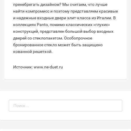
пренебрегать дизайном? Мы считаем, что лучше
найти компромисс и поэтому представляем красивые
и надежные входные двери элит-класса из Италии. В
коллекциях Panto, помимо классических «глухих»
конструкций, представлен большой выбор входных
дверей со стеклопакетом. Особопрочное
бронированное стекло может быть защищено
кованной решеткой.
Источник: www.ne-duet.ru