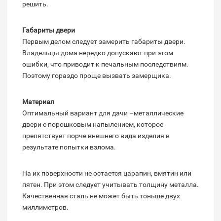
решить.
Габариты двери
Первым делом следует замерить габариты двери.
Владельцы дома нередко допускают при этом
ошибки, что приводит к печальным последствиям.
Поэтому гораздо проще вызвать замерщика.
Материал
Оптимальный вариант для дачи –металлические
двери с порошковым напылением, которое
препятствует порче внешнего вида изделия в
результате попытки взлома.
На их поверхности не остается царапин, вмятин или
пятен. При этом следует учитывать толщину металла.
Качественная сталь не может быть тоньше двух
миллиметров.