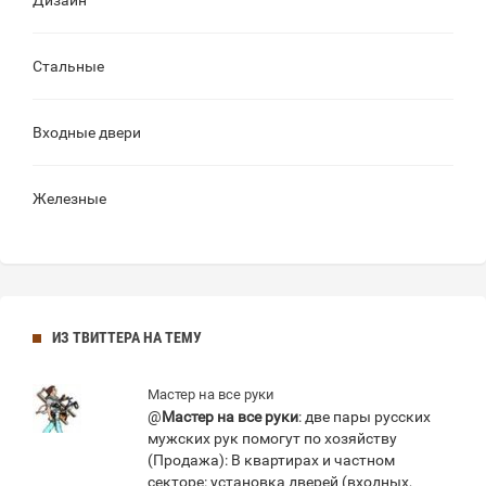
Дизайн
Стальные
Входные двери
Железные
ИЗ ТВИТТЕРА НА ТЕМУ
Мастер на все руки
@
Мастер на все руки
: две пары русских
мужских рук помогут по хозяйству
(Продажа): В квартирах и частном
секторе: установка дверей (входных,