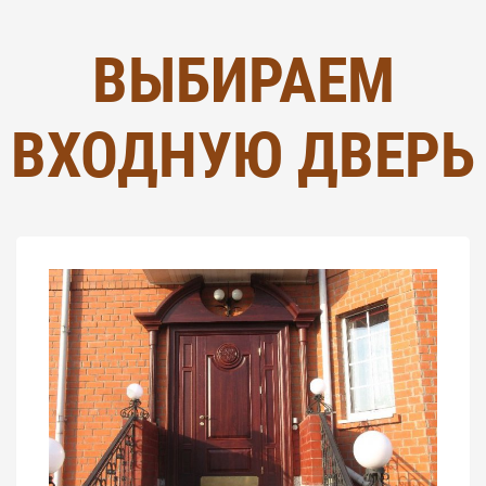
ВЫБИРАЕМ
ВХОДНУЮ ДВЕРЬ