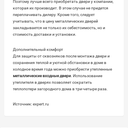
Поэтому лучше всего приобретать двери у компании,
которая их производит. В этом случае не придется
переплачивать дилеру. Кроме того, следует
учитывать, что в цену металлических дверей
закладывается не только их себестоимость, но и
стоимость доставки и установки.
Дополнительный комфорт
Для защиты от сквозняков после монтажа двери и
сохранения теплой и уютной обстановки в доме в
холодное время года можно приобрести утепленные
металлические входные двери
. Использование
утеплителя в дверях позволяет сократить
теплопотери загородного дома в три-четыре раза.
Источник: expert.ru