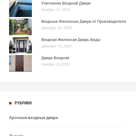
Утепление Входной Двери
Ноябрь 17, 2016
Входные Железные Двери от Производителя
Декабрь 30, 2025
Входная Железная Дверь Виды
Декабрь 10, 2025
Дверь Входная
Ноябрь 20, 2025
РУБРИКИ
Арочные входные двери