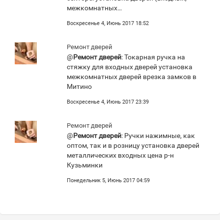
межкомнатных…
Воскресенье 4, Июнь 2017 18:52
Ремонт дверей
@
Ремонт дверей
: Токарная ручка на
стяжку для входных дверей установка
межкомнатных дверей врезка замков в
Митино
Воскресенье 4, Июнь 2017 23:39
Ремонт дверей
@
Ремонт дверей
: Ручки нажимные, как
оптом, так и в розницу установка дверей
металлических входных цена р-н
Кузьминки
Понедельник 5, Июнь 2017 04:59