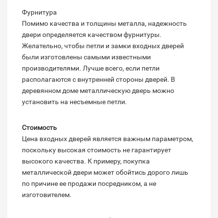
Фурнитура
Помимо качества и толщины металла, надежность
двери определяется качеством фурнитуры.
Желательно, чтобы петли и замки входных дверей
были изготовлены самыми известными
производителями. Лучше всего, если петли
располагаются с внутренней стороны дверей. В
деревянном доме металлическую дверь можно
установить на несъемные петли.
Стоимость
Цена входных дверей является важным параметром,
поскольку высокая стоимость не гарантирует
высокого качества. К примеру, покупка
металлической двери может обойтись дорого лишь
по причине ее продажи посредником, а не
изготовителем.