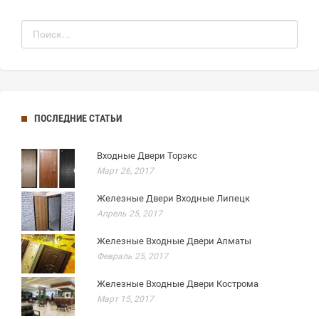
ПОСЛЕДНИЕ СТАТЬИ
Входные Двери Торэкс
Март 26, 2017
Железные Двери Входные Липецк
Апрель 25, 2017
Железные Входные Двери Алматы
Февраль 25, 2017
Железные Входные Двери Кострома
Март 15, 2017