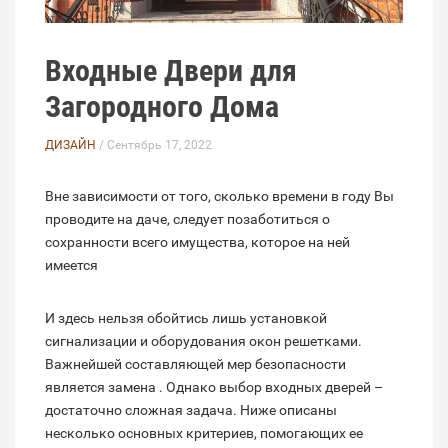
Входные Двери для
Загородного Дома
ДИЗАЙН
/ Сентябрь 17, 2022
Вне зависимости от того, сколько времени в году Вы
проводите на даче, следует позаботиться о
сохранности всего имущества, которое на ней
имеется
И здесь нельзя обойтись лишь установкой
сигнализации и оборудования окон решетками.
Важнейшей составляющей мер безопасности
является замена . Однако выбор входных дверей –
достаточно сложная задача. Ниже описаны
несколько основных критериев, помогающих ее