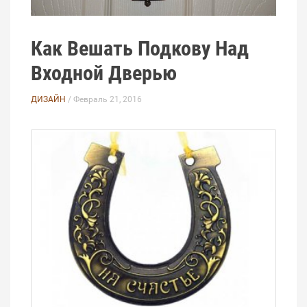
Как Вешать Подкову Над
Входной Дверью
ДИЗАЙН
/ Февраль 21, 2016