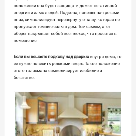
положении она будет защищать дом от негативной
энергии и злых людей. Подкова, повешенная рогами
вниз, символизирует перевернутую чашу, которая не
пропускает темные силы в дом. Тем самым, этот
оберег накрывает собой все плохое, что просится в
помещение.
Если вы вешаете подкову над дверью
внутри дома, то
ее нужно повесить рожками вверх. Такое положение
этого талисмана символизирует изобилие и
богатство.