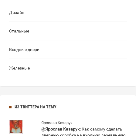
Дизайн
Стальные
Входные двери
Железные
ИЗ ТВИТТЕРА НА ТЕМУ
Ярослав Казарук
@
Ярослав Казарук
: Как самому сделать
дверную коробку на входную деревянную