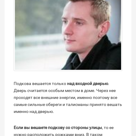
Подкова вешается только
над входной дверью
.
Дверь считается особым местом в доме. Через нее
проходят все внешние энергии, именно поэтому все
самые сильные обереги и талисманы принято вешать
именно над дверью.
Если вы вешаете подкову со стороны улицы
, то ее
нужно расположить рожками вниз. В таком