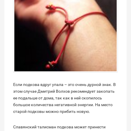
Если подкова вдруг упала – это очень дурной знак. В
этом случае Дмитрий Волхов рекомендует закопать
ее подальше от дома, так как в ней скопилось
большое количества негативной энергии. На место
старой подковы можно прибить новую.
Славянский талисман подкова может принести