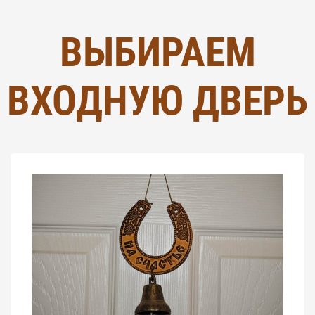
ВЫБИРАЕМ
ВХОДНУЮ ДВЕРЬ