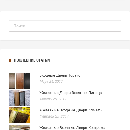
ПОСЛЕДНИЕ СТАТЬИ
Входные Двери Торэкс
Март 26, 2017
Железные Двери Входные Липецк
Апрель 25, 2017
Железные Входные Двери Алматы
Февраль 25, 2017
Железные Входные Двери Кострома