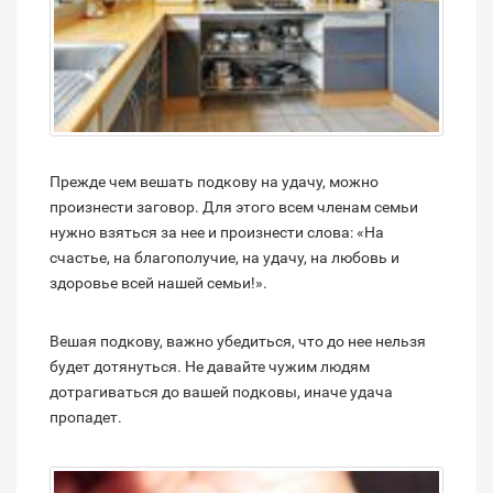
Прежде чем вешать подкову на удачу, можно
произнести заговор. Для этого всем членам семьи
нужно взяться за нее и произнести слова: «На
счастье, на благополучие, на удачу, на любовь и
здоровье всей нашей семьи!».
Вешая подкову, важно убедиться, что до нее нельзя
будет дотянуться. Не давайте чужим людям
дотрагиваться до вашей подковы, иначе удача
пропадет.