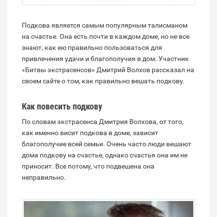
Подкова является самым популярным талисманом
на счастье. Она есть почти в каждом доме, но не все
знают, как ею правильно пользоваться для
привлечения удачи и благополучия в дом. Участник
«Битвы экстрасенсов» Дмитрий Волхов рассказал на
своем сайте о том, как правильно вешать подкову.
Как повесить подкову
По словам экстрасенса Дмитрия Волхова, от того,
как именно висит подкова в доме, зависит
благополучие всей семьи. Очень часто люди вешают
дома подкову на счастье, однако счастья она им не
приносит. Все потому, что подвешена она
неправильно.