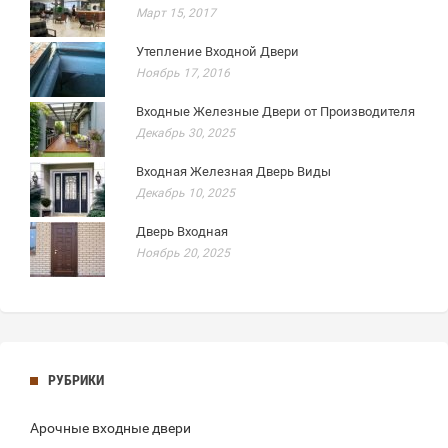
Март 15, 2017
Утепление Входной Двери
Ноябрь 17, 2016
Входные Железные Двери от Производителя
Декабрь 30, 2025
Входная Железная Дверь Виды
Декабрь 10, 2025
Дверь Входная
Ноябрь 20, 2025
РУБРИКИ
Арочные входные двери