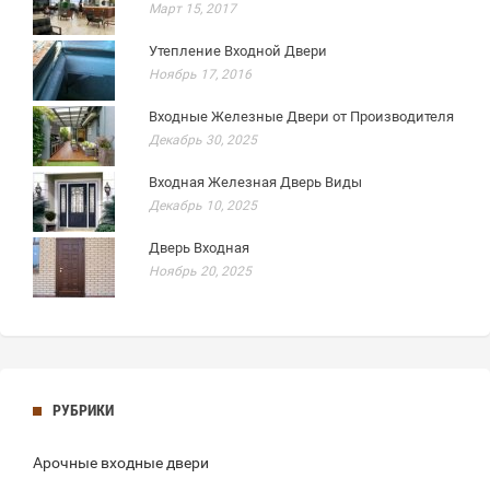
Март 15, 2017
Утепление Входной Двери
Ноябрь 17, 2016
Входные Железные Двери от Производителя
Декабрь 30, 2025
Входная Железная Дверь Виды
Декабрь 10, 2025
Дверь Входная
Ноябрь 20, 2025
РУБРИКИ
Арочные входные двери