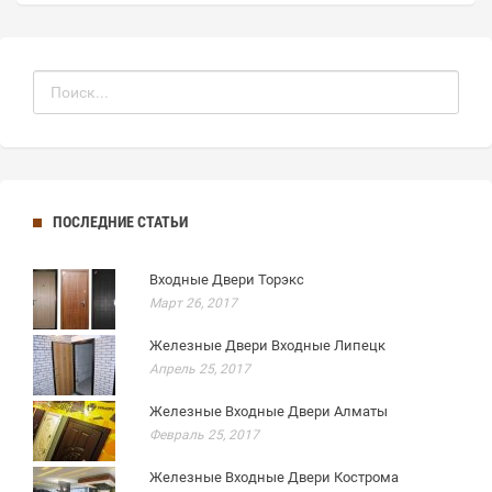
ПОСЛЕДНИЕ СТАТЬИ
Входные Двери Торэкс
Март 26, 2017
Железные Двери Входные Липецк
Апрель 25, 2017
Железные Входные Двери Алматы
Февраль 25, 2017
Железные Входные Двери Кострома