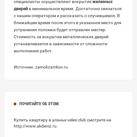
специалисты осуществляют вскрытие
железных
дверей
в минимальное время. Достаточно связаться
с нашим оператором и рассказать о случившемся. В
ближайшее время после этого в указанное место для
устранения поломки будет отправлен мастер.
Стоимость за вскрытие металлических дверей
устанавливается в зависимости от сложности
выполнения работ.
Источник: zamokzamkov.ru
ПОЧИТАЙТЕ ОБ ЭТОМ
Купить квартиру в аланье veles-club смотрите на
http://www.akdeniz.ru
.