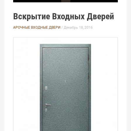
Вскрытие Входных Дверей
АРОЧНЫЕ ВХОДНЫЕ ДВЕРИ
/ Декабрь 18, 2016