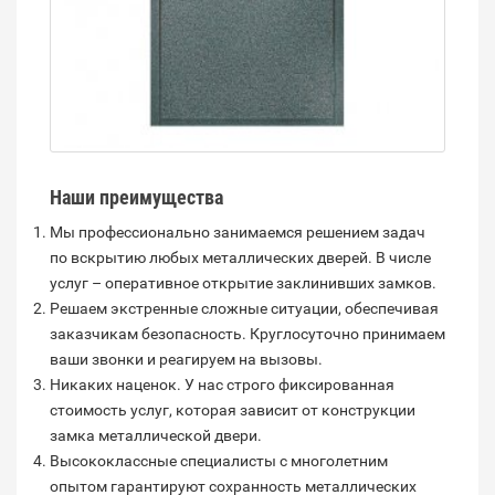
Наши преимущества
Мы профессионально занимаемся решением задач
по вскрытию любых металлических дверей. В числе
услуг – оперативное открытие заклинивших замков.
Решаем экстренные сложные ситуации, обеспечивая
заказчикам безопасность. Круглосуточно принимаем
ваши звонки и реагируем на вызовы.
Никаких наценок. У нас строго фиксированная
стоимость услуг, которая зависит от конструкции
замка металлической двери.
Высококлассные специалисты с многолетним
опытом гарантируют сохранность металлических