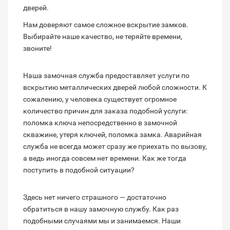
дверей.
Нам доверяют самое сложное вскрытие замков.
Выбирайте наше качество, не теряйте времени,
звоните!
Наша замочная служба предоставляет услуги по
вскрытию металлических дверей любой сложности. К
сожалению, у человека существует огромное
количество причин для заказа подобной услуги:
поломка ключа непосредственно в замочной
скважине, утеря ключей, поломка замка. Аварийная
служба не всегда может сразу же приехать по вызову,
а ведь иногда совсем нет времени. Как же тогда
поступить в подобной ситуации?
Здесь нет ничего страшного — достаточно
обратиться в нашу замочную службу. Как раз
подобными случаями мы и занимаемся. Наши