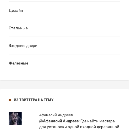
Дизайн
Стальные
Входные двери
Железные
ИЗ ТВИТТЕРА НА ТЕМУ
Афанасий Андреев
@
Афанасий Андреев
: Где найти мастера
для установки одной входной деревянной