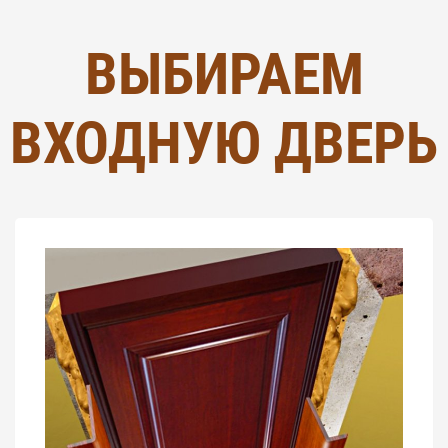
ВЫБИРАЕМ
ВХОДНУЮ ДВЕРЬ