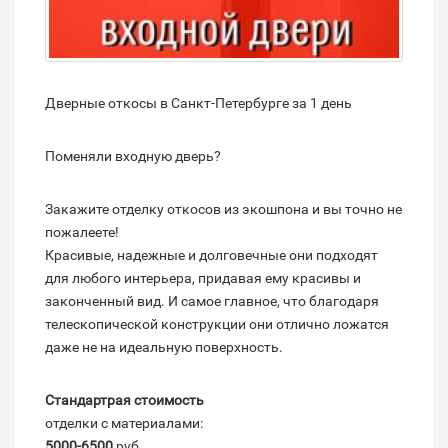
Дверные откосы в Санкт-Петербурге за 1 день
Поменяли входную дверь?
Закажите отделку откосов из экошпона и вы точно не
пожалеете!
Красивые, надежные и долговечные они подходят
для любого интерьера, придавая ему красивы и
законченный вид. И самое главное, что благодаря
телескопической конструкции они отлично ложатся
даже не на идеальную поверхность.
Стандартрая стоимость
отделки с материалами:
5000-6500
руб.