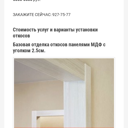
ЗАКАЖИТЕ СЕЙЧАС:
927-75-77
Стоимость услуг и варианты установки
откосов
Базовая отделка откосов панелями МДФ с
уголком 2.5см.