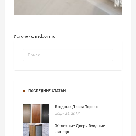
Источник: nsdoors.ru
ПОСЛЕДНИЕ СТАТЬИ
Входные Двери Торэкс
Март 26, 2017
Железные Двери Входные
Липецк