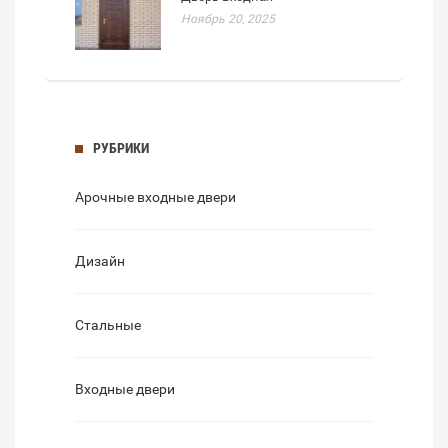
Ноябрь 20, 2025
РУБРИКИ
Арочные входные двери
Дизайн
Стальные
Входные двери