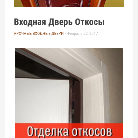
Входная Дверь Откосы
АРОЧНЫЕ ВХОДНЫЕ ДВЕРИ
/ Февраль 22, 2017