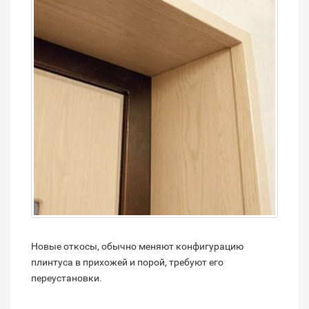
Новые откосы, обычно меняют конфигурацию
плинтуса в прихожей и порой, требуют его
переустановки.