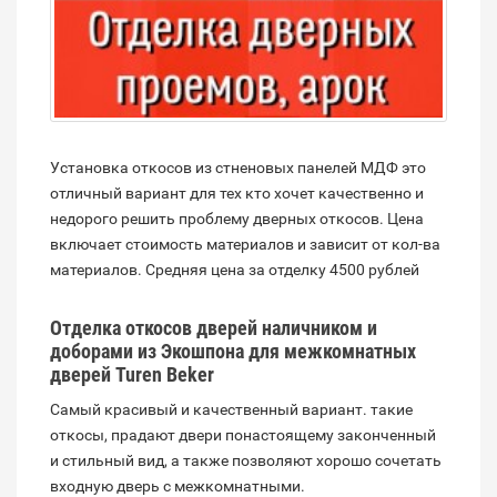
Установка откосов из стненовых панелей МДФ это
отличный вариант для тех кто хочет качественно и
недорого решить проблему дверных откосов. Цена
включает стоимость материалов и зависит от кол-ва
материалов. Средняя цена за отделку 4500 рублей
Отделка откосов дверей наличником и
доборами из Экошпона для межкомнатных
дверей Turen Beker
Самый красивый и качественный вариант. такие
откосы, прадают двери понастоящему законченный
и стильный вид, а также позволяют хорошо сочетать
входную дверь с межкомнатными.