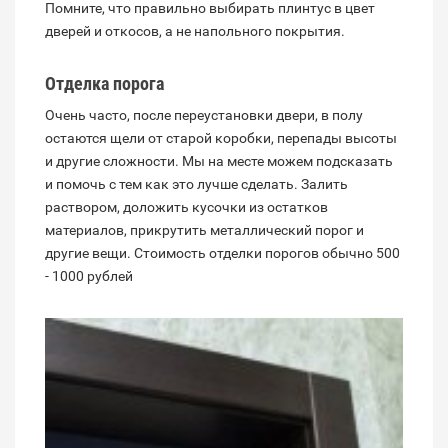
Помните, что правильно выбирать плинтус в цвет
дверей и откосов, а не напольного покрытия.
Отделка порога
Очень часто, после переустановки двери, в полу
остаются щели от старой коробки, перепады высоты
и другие сложности. Мы на месте можем подсказать
и помочь с тем как это лучше сделать. Залить
раствором, доложить кусочки из остатков
материалов, прикрутить металлический порог и
другие вещи. Стоимость отделки порогов обычно 500
- 1000 рублей