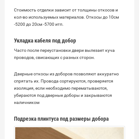
Стоимость отделки зависит от толщины откосов и
кол-во используемых материалов. Откосы до 10см
-5200 до 20см -5700 итп.
Укладка кабеля под добор
Часто после переустановки двери вылезает куча
проводов, свисающих с разных сторон.
Дверные откосы из доборов позволяют аккуратно
спрятать их. Провода сортируются, проверяется
изоляция, если необходимо перематываются,
убираются под дверные доборы и закрываются
наличником
Подрезка плинтуса под размеры добора